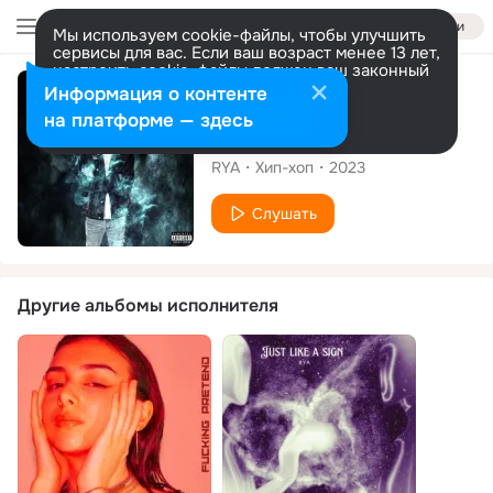
Войти
Мы используем cookie-файлы, чтобы улучшить
сервисы для вас. Если ваш возраст менее 13 лет,
настроить cookie-файлы должен ваш законный
представитель.
Больше информации
Альбом
Информация о контенте
Разрешить все
Настроить
на платформе — здесь
Rya
RYA
Хип-хоп
2023
Слушать
Другие альбомы исполнителя