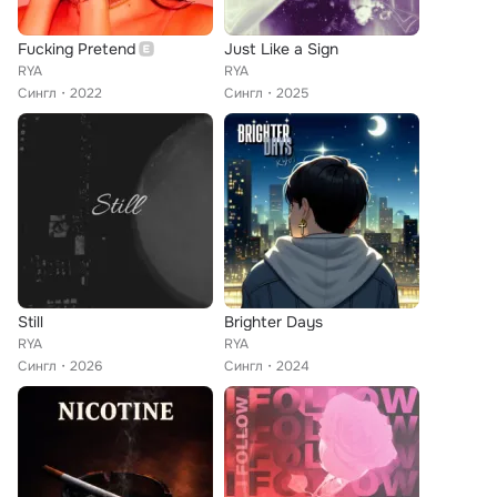
Fucking Pretend
Just Like a Sign
RYA
RYA
Сингл
2022
Сингл
2025
Still
Brighter Days
RYA
RYA
Сингл
2026
Сингл
2024