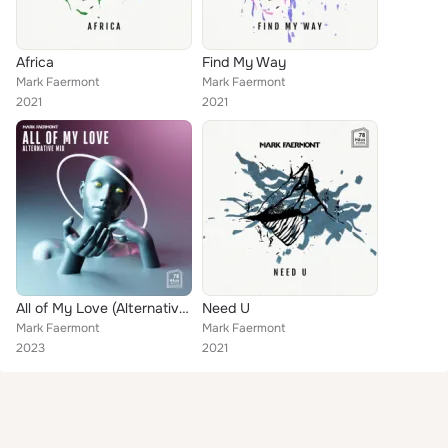
Africa
Find My Way
Mark Faermont
Mark Faermont
2021
2021
All of My Love (Alternative Mixes)
Need U
Mark Faermont
Mark Faermont
2023
2021