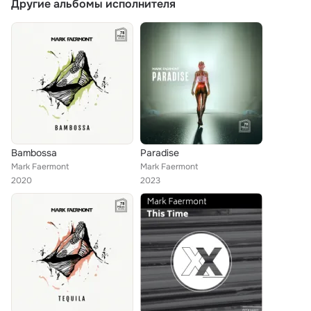
Другие альбомы исполнителя
Bambossa
Paradise
Mark Faermont
Mark Faermont
2020
2023