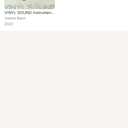
VINYL SOUND Instrumental, Vol.2
Harlem Band
2023