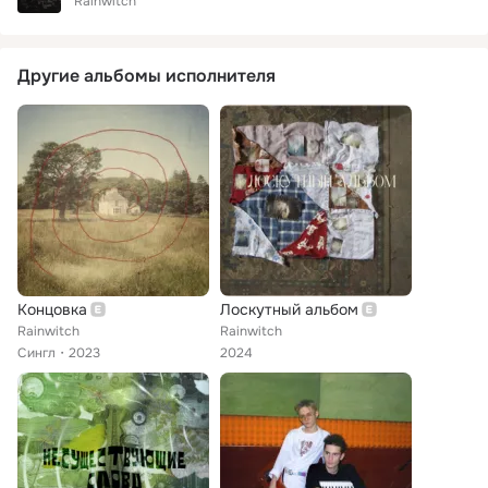
Rainwitch
Другие альбомы исполнителя
Концовка
Лоскутный альбом
Rainwitch
Rainwitch
Сингл
2023
2024