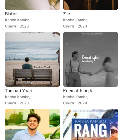
Bistar
Zikr
Kanha Kamboj
Kanha Kamboj
Сингл
2023
Сингл
2024
Tumhari Yaad
Keemat Ishq Ki
Kanha Kamboj
Kanha Kamboj
Сингл
2023
Сингл
2024