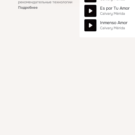
рекомендательные технологии
Подробнее
Es por Tu Amor
Calvary Mérida
Inmenso Amor
Calvary Mérida