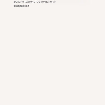
рекомендательные технологии
Подробнее