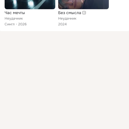
Час мечты
Без смысла
Неудачник
Неудачник
Сингл
2026
2024