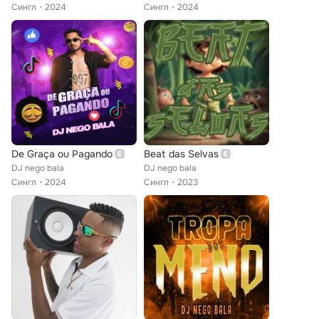
Сингл
2024
Сингл
2024
De Graça ou Pagando
Beat das Selvas
DJ nego bala
DJ nego bala
Сингл
2024
Сингл
2023