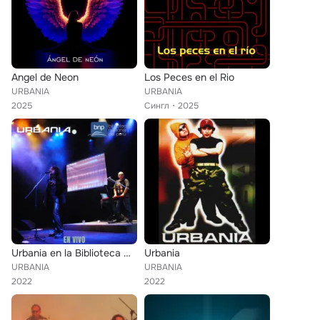
Angel de Neon
Los Peces en el Rio
URBANIA
URBANIA
2025
Сингл
2025
Urbania en la Biblioteca Nacional del Perú (En Vivo)
Urbania
URBANIA
URBANIA
2022
2022