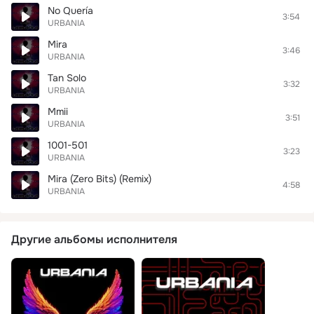
No Quería
3:54
URBANIA
Mira
3:46
URBANIA
Tan Solo
3:32
URBANIA
Mmii
3:51
URBANIA
1001-501
3:23
URBANIA
Mira (Zero Bits) (Remix)
4:58
URBANIA
Другие альбомы исполнителя