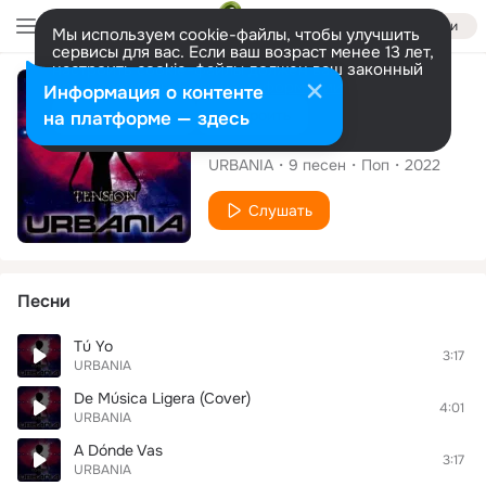
Войти
Мы используем cookie-файлы, чтобы улучшить
сервисы для вас. Если ваш возраст менее 13 лет,
настроить cookie-файлы должен ваш законный
представитель.
Больше информации
Альбом
Информация о контенте
Разрешить все
Настроить
на платформе — здесь
Tensión
URBANIA
9
песен
Поп
2022
Слушать
Песни
Tú Yo
3:17
URBANIA
De Música Ligera (Cover)
4:01
URBANIA
A Dónde Vas
3:17
URBANIA