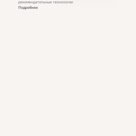
рекомендательные технологии
Подробнее