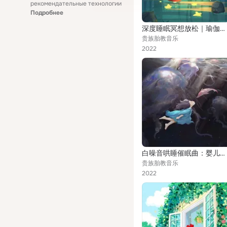
рекомендательные технологии
Подробнее
深度睡眠冥想放松｜瑜伽音乐，放松身心和灵魂
贵族胎教音乐
2022
白噪音哄睡催眠曲：婴儿睡眠纯音乐｜快速入睡
贵族胎教音乐
2022