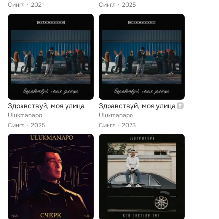
Сингл
2021
Сингл
2025
Здравствуй, моя улица
Здравствуй, моя улица
Ulukmanapo
Ulukmanapo
Сингл
2025
Сингл
2023