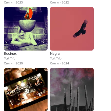
Сингл
2023
Сингл
2022
Equinox
Nayra
Tort Trío
Tort Trío
Сингл
2025
Сингл
2024