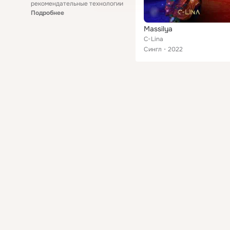
рекомендательные технологии
Подробнее
Massilya
C-Lina
Сингл
2022