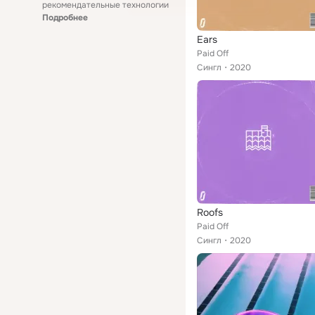
рекомендательные технологии
Подробнее
Ears
Paid Off
Сингл
2020
Roofs
Paid Off
Сингл
2020