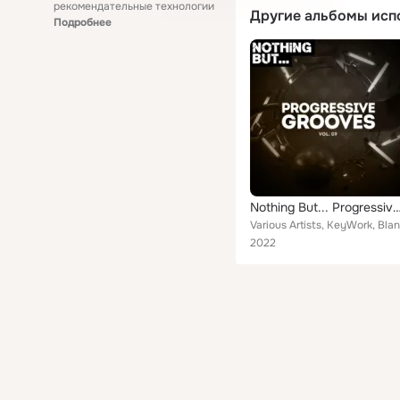
рекомендательные технологии
Другие альбомы исп
Подробнее
Nothing But... Progressive Grooves
2022