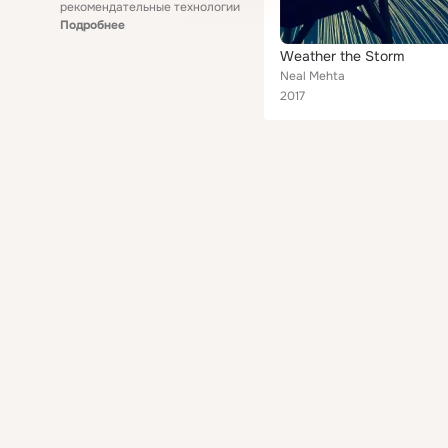
рекомендательные технологии
Подробнее
Weather the Storm
Neal Mehta
2017