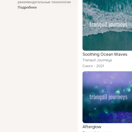
рекомендательные технологии
Подробнее
Soothing Ocean Waves
Tranquil Journeys
Сингл
2021
Afterglow