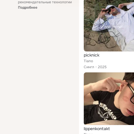
рекомендательные технологии
Подробнее
picknick
Tiano
Сингл
2025
lippenkontakt