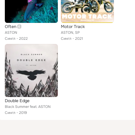
Often
Motor Track
ASTON
ASTON, SP
Сингл
2022
Сингл
2021
Double Edge
Black Summer feat. ASTON
Сингл
2019