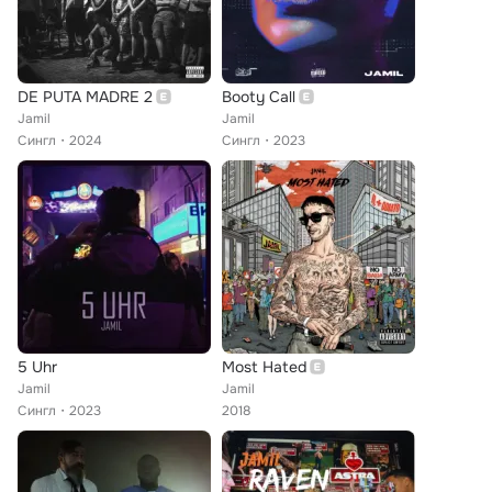
DE PUTA MADRE 2
Booty Call
Jamil
Jamil
Сингл
2024
Сингл
2023
5 Uhr
Most Hated
Jamil
Jamil
Сингл
2023
2018