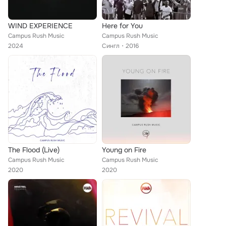
WIND EXPERIENCE
Here for You
Campus Rush Music
Campus Rush Music
2024
Сингл
2016
The Flood (Live)
Young on Fire
Campus Rush Music
Campus Rush Music
2020
2020