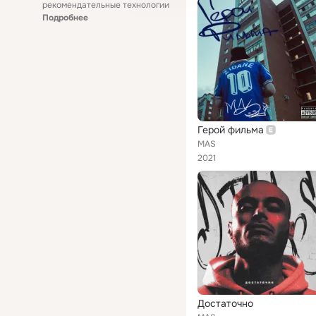
рекомендательные технологии
Подробнее
Герой фильма
MAS
2021
Достаточно