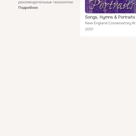
рекомендательные технологии
Подробнее
Songs, Hymns & Portraits
New Engla
2001