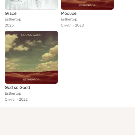
Grace
Modupe
Esthertop
Esthertop
2025
Сингл
2023
God so Good
Esthertop
Сингл
2022