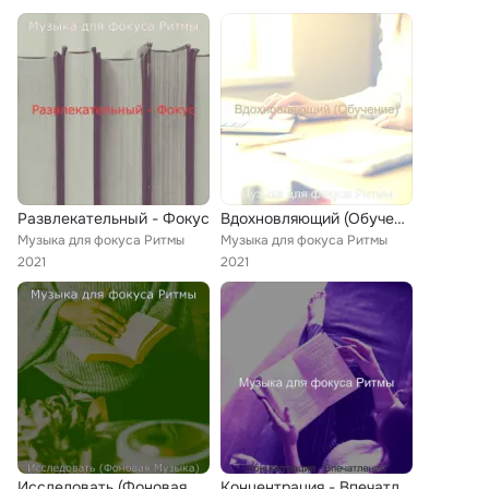
Развлекательный - Фокус
Вдохновляющий (Обучение)
Музыка для фокуса Ритмы
Музыка для фокуса Ритмы
2021
2021
Исследовать (Фоновая Музыка)
Концентрация - Впечатления