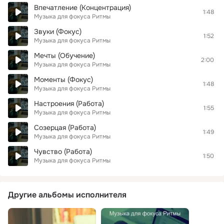
Впечатление (Концентрация)
1:48
Музыка для фокуса Ритмы
Звуки (Фокус)
1:52
Музыка для фокуса Ритмы
Мечты (Обучение)
2:00
Музыка для фокуса Ритмы
Моменты (Фокус)
1:48
Музыка для фокуса Ритмы
Настроения (Работа)
1:55
Музыка для фокуса Ритмы
Созерцая (Работа)
1:49
Музыка для фокуса Ритмы
Чувство (Работа)
1:50
Музыка для фокуса Ритмы
Другие альбомы исполнителя