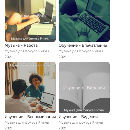
Музыка - Работа
Обучение - Впечатление
Музыка для фокуса Ритмы
Музыка для фокуса Ритмы
2021
2021
Изучение - Воспоминания
Изучение - Видения
Музыка для фокуса Ритмы
Музыка для фокуса Ритмы
2021
2021