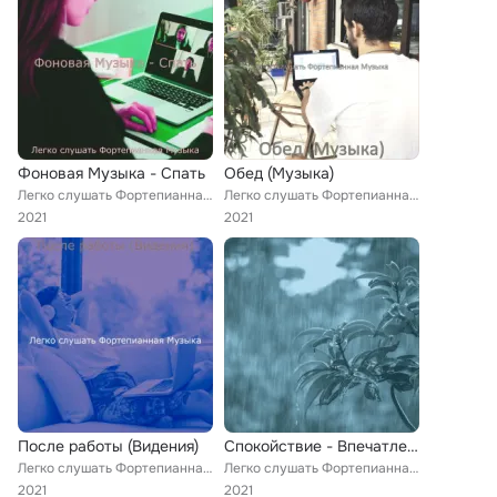
Фоновая Музыка - Спать
Обед (Музыка)
Легко слушать Фортепианная Музыка
Легко слушать Фортепианная Музыка
2021
2021
После работы (Видения)
Спокойствие - Впечатления
Легко слушать Фортепианная Музыка
Легко слушать Фортепианная Музыка
2021
2021