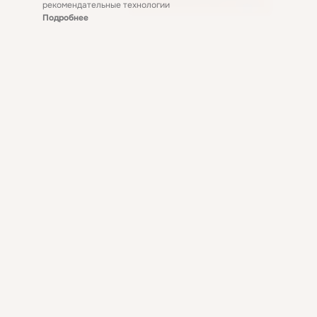
рекомендательные технологии
Подробнее