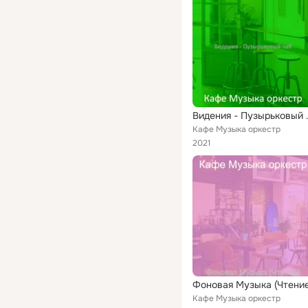
Видения
Кафе Музыка оркестр
2021
Фоновая Музыка (Чтение
Кафе Музыка оркестр