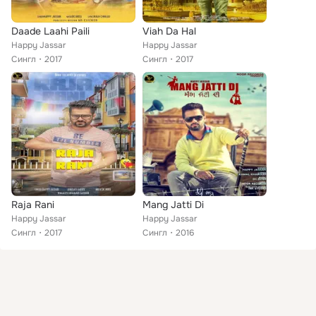
Daade Laahi Paili
Viah Da Hal
Happy Jassar
Happy Jassar
Сингл
2017
Сингл
2017
Raja Rani
Mang Jatti Di
Happy Jassar
Happy Jassar
Сингл
2017
Сингл
2016