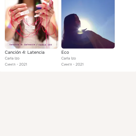
Canción 4: Latencia
Eco
Carla Izo
Carla Izo
Сингл
2021
Сингл
2021