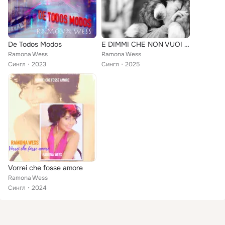
De Todos Modos
E DIMMI CHE NON VUOI MORIRE
Ramona Wess
Ramona Wess
Сингл
2023
Сингл
2025
Vorrei che fosse amore
Ramona Wess
Сингл
2024