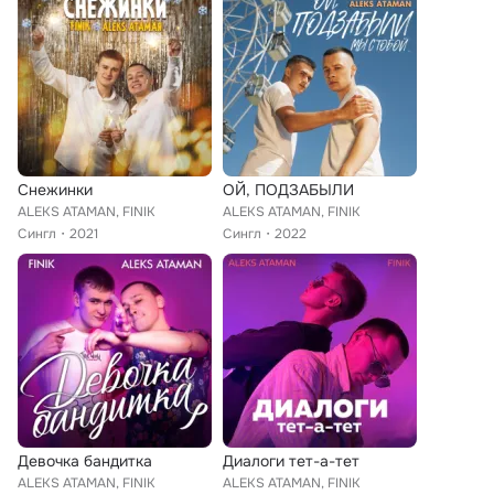
Снежинки
ОЙ, ПОДЗАБЫЛИ
ALEKS ATAMAN, FINIK
ALEKS ATAMAN, FINIK
Сингл
2021
Сингл
2022
Девочка бандитка
Диалоги тет-а-тет
ALEKS ATAMAN, FINIK
ALEKS ATAMAN, FINIK