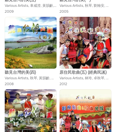
Various Artists, 辜咸澄, 黃韻齡, 胡翠雲, 林助家, 劉翰安, 邱顯明, 林沅鴻
Various Artists, 秋琴, 劉翰安, 林沛樺, 林沅鴻, 黃韻齡, 夏清明, 楊子駿
2009
2005
聽見台灣的美(四)
原住民歌曲(五) (經典民謠)
Various Artists, 秋琴, 黃韻齡, 林沛樺, 劉吉娟, 劉翰安, 林沅鴻
Various Artists, 林玲, 卓秋琴, 張惠仙, 胡翠雲, 楊子駿, 迪路, 嘟敏, 伊祭 達道, 巴奈, 阿莉亞, 劉翰安, 李世民, 依法兒, 嘟萊
2008
2012