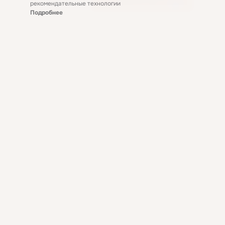
рекомендательные технологии
Подробнее