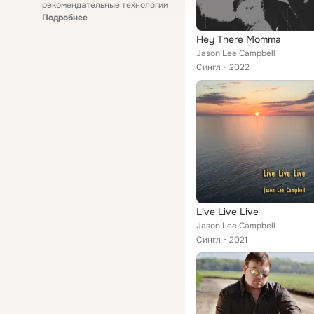
рекомендательные технологии
Подробнее
Hey There Momma
Jason Lee Campbell
Сингл
2022
Live Live Live
Jason Lee Campbell
Сингл
2021