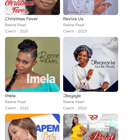
Christmas Fever
Revive Us
Reene Pearl
Reene Pearl
Сингл
2021
Сингл
2023
Imela
Ɔbɛyɛyie
Reene Pearl
Reene Pearl
Сингл
2022
Сингл
2022