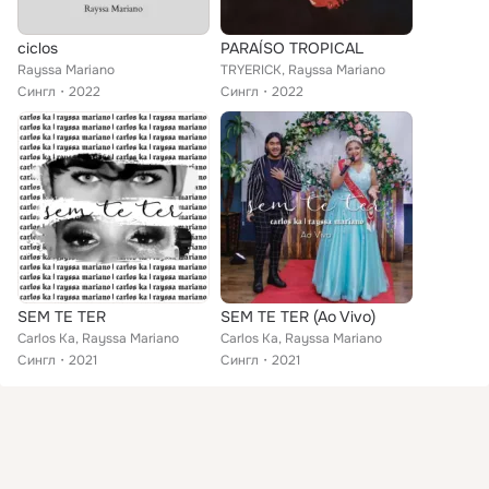
ciclos
PARAÍSO TROPICAL
Rayssa Mariano
TRYERICK, Rayssa Mariano
Сингл
2022
Сингл
2022
SEM TE TER
SEM TE TER (Ao Vivo)
Carlos Ka, Rayssa Mariano
Carlos Ka, Rayssa Mariano
Сингл
2021
Сингл
2021