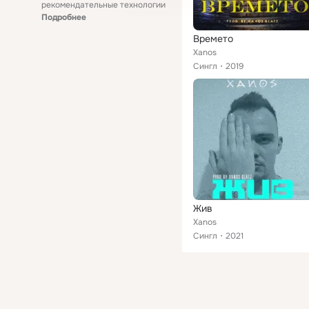
рекомендательные технологии
Подробнее
Времето
Xanos
Сингл
2019
Жив
Xanos
Сингл
2021