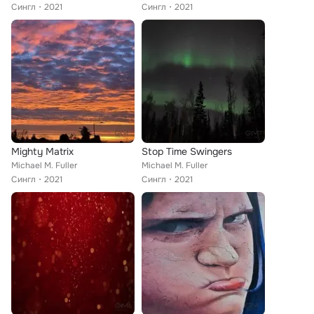
Сингл
2021
Сингл
2021
Mighty Matrix
Stop Time Swingers
Michael M. Fuller
Michael M. Fuller
Сингл
2021
Сингл
2021