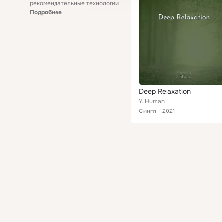
рекомендательные технологии
Подробнее
Deep Relaxation
Y. Human
Сингл
2021