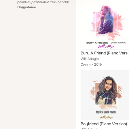
рекомендательные технологии
Подробнее
Bury 
Will Adagio
Сингл
2019
Boyfriend (Piano Version)