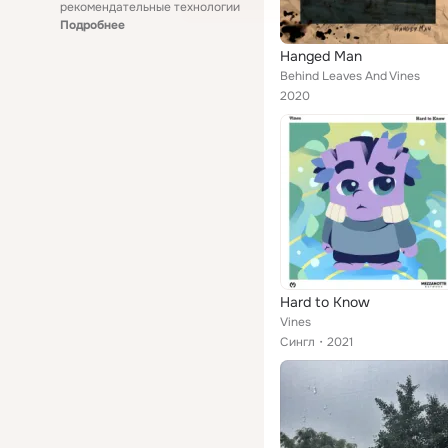
рекомендательные технологии
Подробнее
Hanged Man
Behind Leaves And Vines
2020
Hard to Know
Vines
Сингл
2021