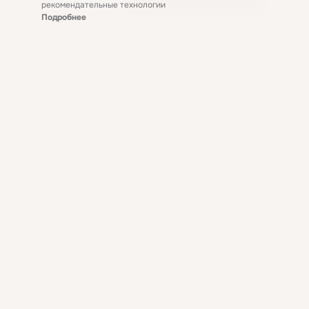
рекомендательные технологии
Подробнее