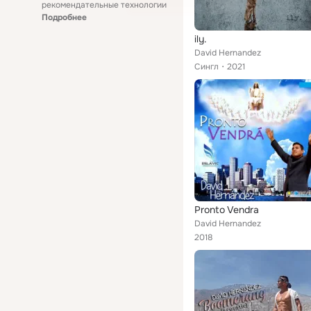
рекомендательные технологии
Подробнее
ily.
David Hernandez
Сингл
2021
Pronto Vendra
David Hernandez
2018