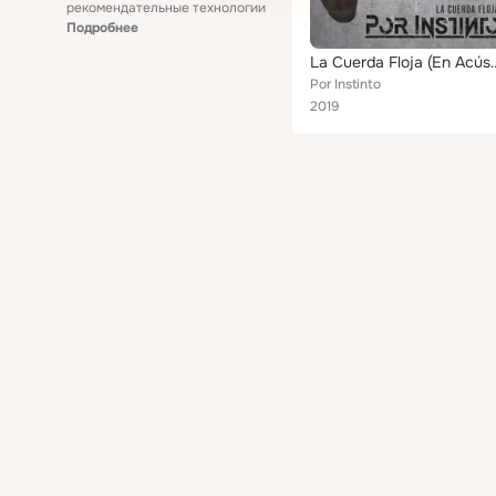
рекомендательные технологии
Подробнее
La Cuerda Floj
Por Instinto
2019