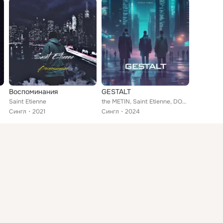
Воспоминания
GESTALT
Saint Etienne
the METIN, Saint Etienne, DOMBROVSKY
Сингл
2021
Сингл
2024