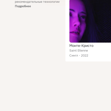
рекомендательные технологии
Подробнее
Монте-Кристо
Saint Etienne
Сингл
2022