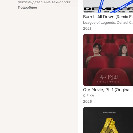
рекомендательные технологии
Подробнее
Burn It Al
League of Legends, Denzel Curry
2021
Our Movie, Pt. 1 (O
CIFIKA
2026