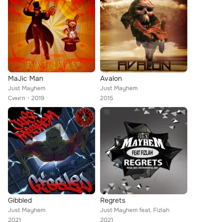
MaJic Man
Avalon
Just Mayhem
Just Mayhem
Сингл
2019
2015
Gibbled
Regrets
Just Mayhem
Just Mayhem feat. Fizlah
2021
2021