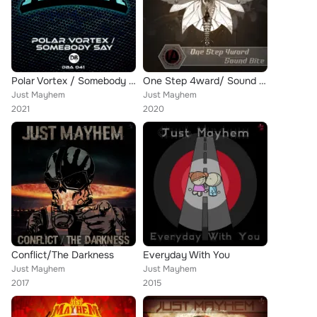
Polar Vortex / Somebody Say
One Step 4ward/ Sound Bite
Just Mayhem
Just Mayhem
2021
2020
Conflict/The Darkness
Everyday With You
Just Mayhem
Just Mayhem
2017
2015