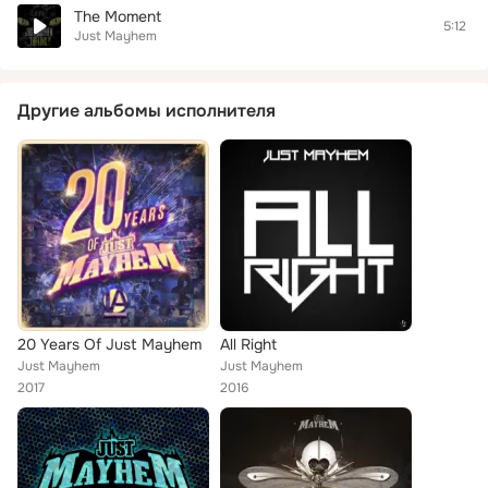
The Moment
5:12
Just Mayhem
Другие альбомы исполнителя
20 Years Of Just Mayhem
All Right
Just Mayhem
Just Mayhem
2017
2016